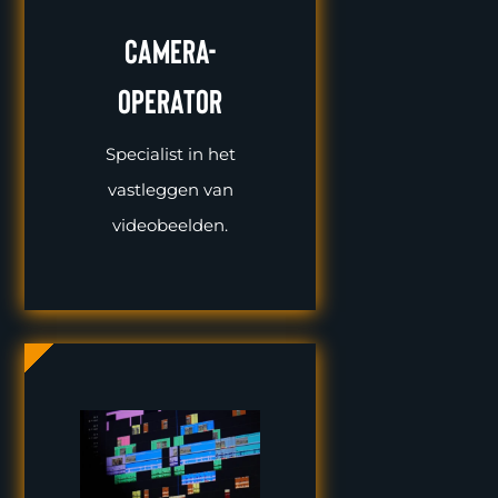
Camera-
operator
Specialist in het
vastleggen van
videobeelden.