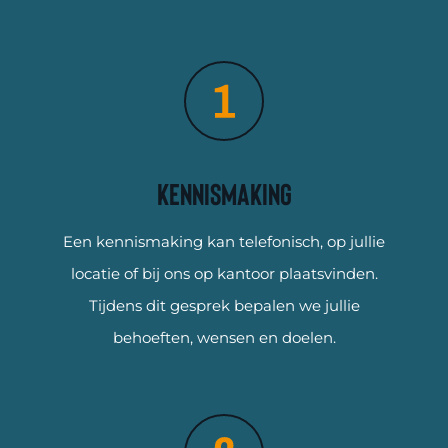
Kennismaking
Een kennismaking kan telefonisch, op jullie
locatie of bij ons op kantoor plaatsvinden.
Tijdens dit gesprek bepalen we jullie
behoeften, wensen en doelen.