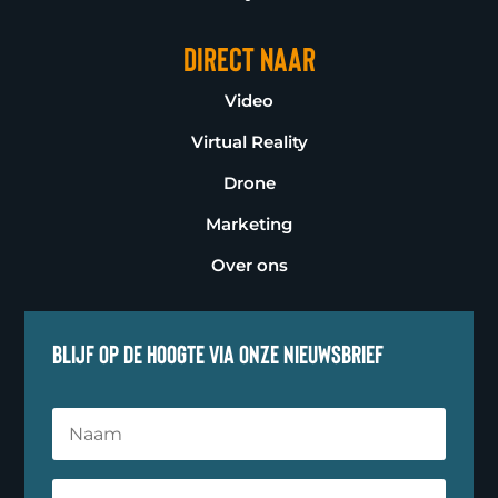
Direct naar
Video
Virtual Reality
Drone
Marketing
Over ons
Blijf op de hoogte via onze nieuwsbrief