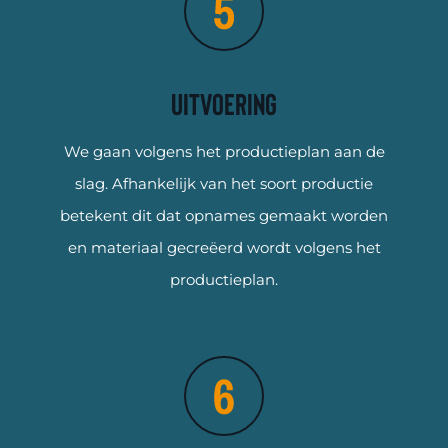
Uitvoering
We gaan volgens het productieplan aan de
slag. Afhankelijk van het soort productie
betekent dit dat opnames gemaakt worden
en materiaal gecreëerd wordt volgens het
productieplan.