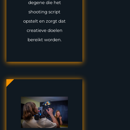
degene die het
shooting script
opstelt en zorgt dat
creatieve doelen
bereikt worden.