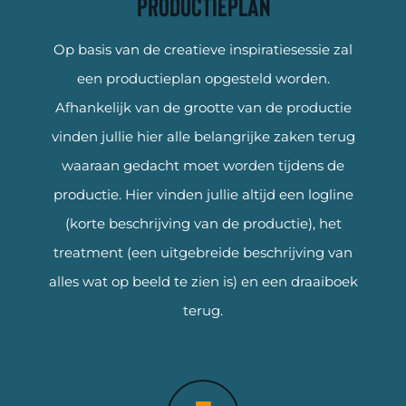
Productieplan
Op basis van de creatieve inspiratiesessie zal
een productieplan opgesteld worden.
Afhankelijk van de grootte van de productie
vinden jullie hier alle belangrijke zaken terug
waaraan gedacht moet worden tijdens de
productie. Hier vinden jullie altijd een logline
(korte beschrijving van de productie), het
treatment (een uitgebreide beschrijving van
alles wat op beeld te zien is) en een draaiboek
terug.