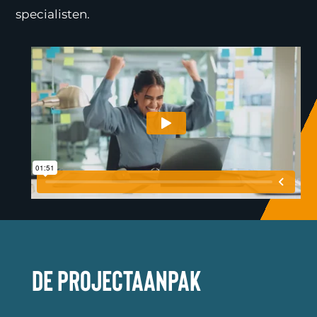
specialisten.
De projectaanpak