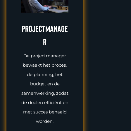
projectmanage
r
De projectmanager
bewaakt het proces,
de planning, het
budget en de
samenwerking, zodat
de doelen efficiënt en
met succes behaald
worden.