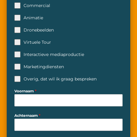
Commercial
Animatie
Dronebeelden
Virtuele Tour
Interactieve mediaproductie
Marketingdiensten
Overig, dat wil ik graag bespreken
Voornaam
*
Achternaam
*