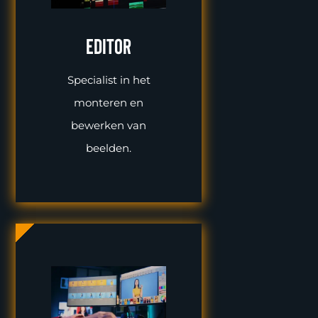
editor
Specialist in het
monteren en
bewerken van
beelden.