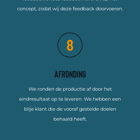
concept, zodat wij deze feedback doorvoeren.
Afronding
We ronden de productie af door het
eindresultaat op te leveren. We hebben een
blije klant die de vooraf gestelde doelen
behaald heeft.