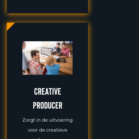
Creative
Producer
Zorgt in de uitvoering
voor de creatieve