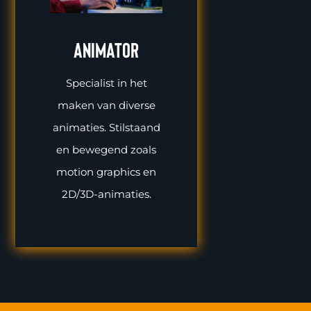
Animator
Specialist in het
maken van diverse
animaties. Stilstaand
en bewegend zoals
motion graphics en
2D/3D-animaties.