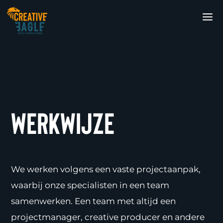
Werkwijze
We werken volgens een vaste projectaanpak,
waarbij onze specialisten in een team
samenwerken. Een team met altijd een
projectmanager, creative producer en andere