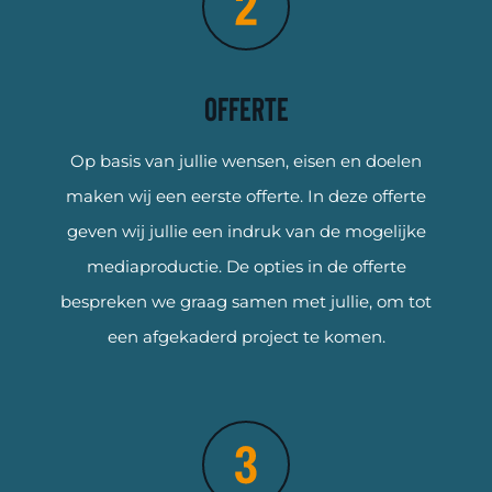
Offerte
Op basis van jullie wensen, eisen en doelen
maken wij een eerste offerte. In deze offerte
geven wij jullie een indruk van de mogelijke
mediaproductie. De opties in de offerte
bespreken we graag samen met jullie, om tot
een afgekaderd project te komen.