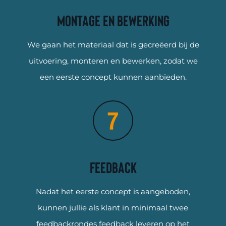
Montage en bewerking
We gaan het materiaal dat is gecreëerd bij de
uitvoering, monteren en bewerken, zodat we
een eerste concept kunnen aanbieden.
Feedback
Nadat het eerste concept is aangeboden,
kunnen jullie als klant in minimaal twee
feedbackrondes feedback leveren op het