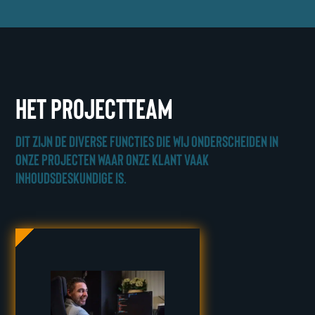
Het projectteam
Dit zijn de diverse functies die wij onderscheiden in
onze projecten waar onze klant vaak
inhoudsdeskundige is.